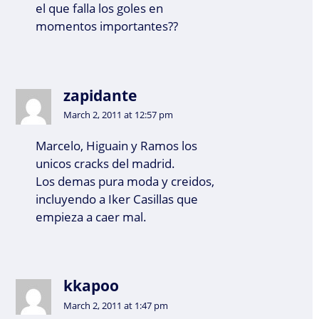
el que falla los goles en
momentos importantes??
zapidante
March 2, 2011 at 12:57 pm
Marcelo, Higuain y Ramos los
unicos cracks del madrid.
Los demas pura moda y creidos,
incluyendo a Iker Casillas que
empieza a caer mal.
kkapoo
March 2, 2011 at 1:47 pm