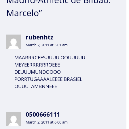
Marcelo”
rubenhtz
March 2, 2011 at 5:01 am
MAARRRCEESUUUU OOUUUUU
MEYEERRRRRROEEE
DEUUUMUNDOOOO
PORRTUGAAAALEEEE BRASIEL
OUUUTAMBNNEEE
0500666111
March 2, 2011 at 6:00 am