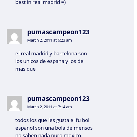
best in real madrid =)
pumascampeon123
March 2, 2011 at 6:23 am
el real madrid y barcelona son
los unicos de espana y los de
mas que
pumascampeon123
March 2, 2011 at 7:14 am
todos los que les gusta el fu bol
espanol son una bola de mensos
no saben nada puro mexico.